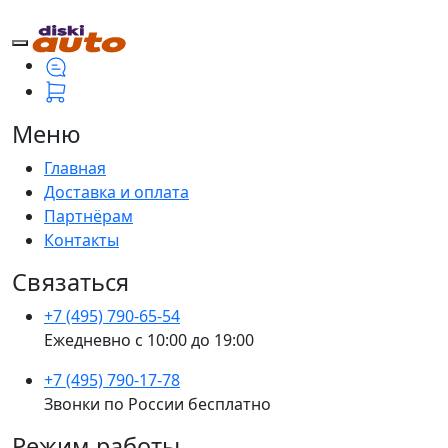
Меню
Главная
Доставка и оплата
Партнёрам
Контакты
Связаться
+7 (495) 790-65-54
Ежедневно с 10:00 до 19:00
+7 (495) 790-17-78
Звонки по России бесплатно
Режим работы