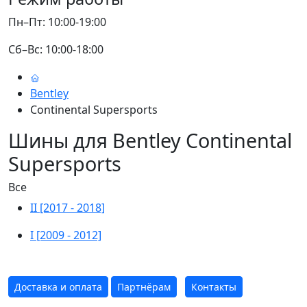
Пн–Пт: 10:00-19:00
Сб–Вс: 10:00-18:00
Bentley
Continental Supersports
Шины для Bentley Continental
Supersports
Все
II [2017 - 2018]
I [2009 - 2012]
Доставка и оплата
Партнёрам
Контакты