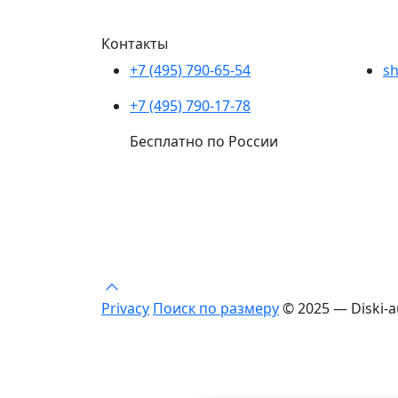
Контакты
+7 (495) 790-65-54
sh
+7 (495) 790-17-78
Бесплатно по России
Privacy
Поиск по размеру
© 2025 — Diski-a