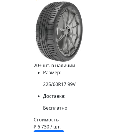
20+ шт. в наличии
Размер:
225/60R17 99V
Доставка:
Бесплатно
Стоимость
₽ 6 730
/ шт.