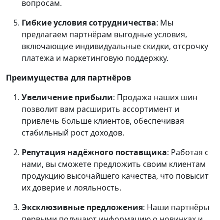
вопросам.
Гибкие условия сотрудничества
: Мы
предлагаем партнёрам выгодные условия,
включающие индивидуальные скидки, отсрочку
платежа и маркетинговую поддержку.
Преимущества для партнёров
Увеличение прибыли
: Продажа наших шин
позволит вам расширить ассортимент и
привлечь больше клиентов, обеспечивая
стабильный рост доходов.
Репутация надёжного поставщика
: Работая с
нами, вы сможете предложить своим клиентам
продукцию высочайшего качества, что повысит
их доверие и лояльность.
Эксклюзивные предложения
: Наши партнёры
первыми получают информацию о новинках и