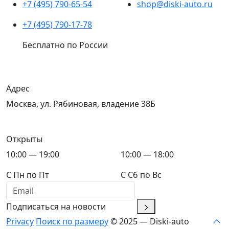
+7 (495) 790-65-54
shop@diski-auto.ru
+7 (495) 790-17-78
Бесплатно по России
Адрес
Москва, ул. Рябиновая, владение 38Б
Открыты
10:00 — 19:00
10:00 — 18:00
C Пн по Пт
C Сб по Вс
Подписаться на новости
Privacy
Поиск по размеру
© 2025 — Diski-auto