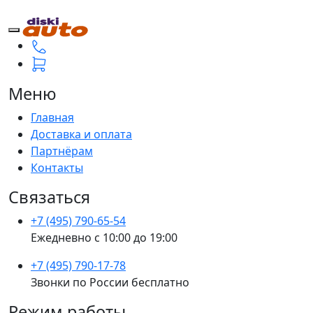
Меню
Главная
Доставка и оплата
Партнёрам
Контакты
Связаться
+7 (495) 790-65-54
Ежедневно с 10:00 до 19:00
+7 (495) 790-17-78
Звонки по России бесплатно
Режим работы