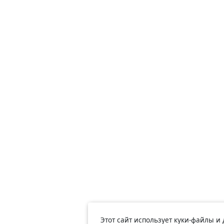
Этот сайт использует куки-файлы и