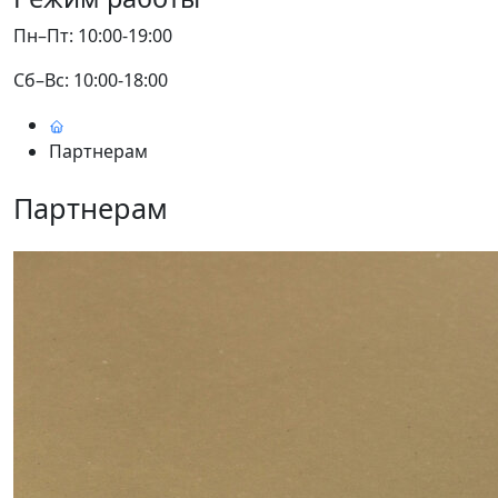
Пн–Пт: 10:00-19:00
Сб–Вс: 10:00-18:00
Партнерам
Партнерам