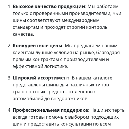
Высокое качество продукции
: Мы работаем
только с проверенными производителями, чьи
шины соответствуют международным
стандартам и проходят строгий контроль
качества.
Конкурентные цены
: Мы предлагаем нашим
клиентам лучшие условия на рынке, благодаря
прямым контрактам с производителями и
эффективной логистике.
Широкий ассортимент
: В нашем каталоге
представлены шины для различных типов
транспортных средств – от легковых
автомобилей до внедорожников.
Профессиональная поддержка
: Наши эксперты
всегда готовы помочь с выбором подходящих
шин и предоставить консультации по всем