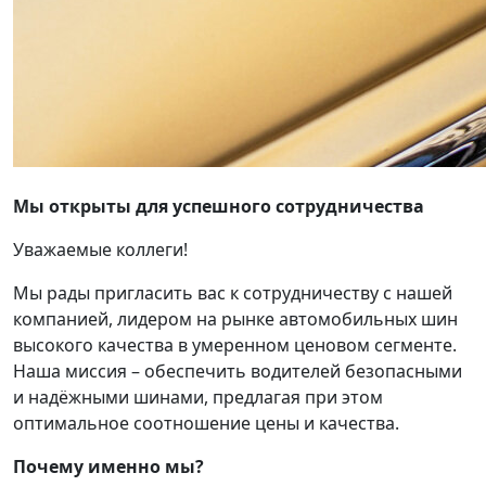
Мы открыты для успешного сотрудничества
Уважаемые коллеги!
Мы рады пригласить вас к сотрудничеству с нашей
компанией, лидером на рынке автомобильных шин
высокого качества в умеренном ценовом сегменте.
Наша миссия – обеспечить водителей безопасными
и надёжными шинами, предлагая при этом
оптимальное соотношение цены и качества.
Почему именно мы?