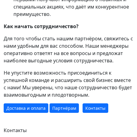
специальных акциях, что даёт им конкурентное
преимущество.
Как начать сотрудничество?
Для того чтобы стать нашим партнёром, свяжитесь с
нами удобным для вас способом. Наши менеджеры
оперативно ответят на все вопросы и предложат
наиболее выгодные условия сотрудничества.
Не упустите возможность присоединиться к
успешной команде и расширить свой бизнес вместе
с нами! Мы уверены, что наше сотрудничество будет
взаимовыгодным и плодотворным.
Доставка и оплата
Партнёрам
Контакты
Контакты