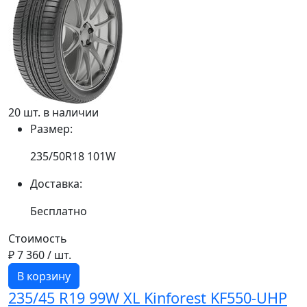
20 шт. в наличии
Размер:
235/50R18 101W
Доставка:
Бесплатно
Стоимость
₽ 7 360
/ шт.
В корзину
235/45 R19 99W XL Kinforest KF550-UHP