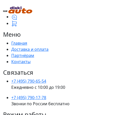
Меню
Главная
Доставка и оплата
Партнёрам
Контакты
Связаться
+7 (495) 790-65-54
Ежедневно с 10:00 до 19:00
+7 (495) 790-17-78
Звонки по России бесплатно
Режим работы