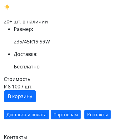
20+ шт. в наличии
Размер:
235/45R19 99W
Доставка:
Бесплатно
Стоимость
₽ 8 100
/ шт.
В корзину
Доставка и оплата
Партнёрам
Контакты
Контакты