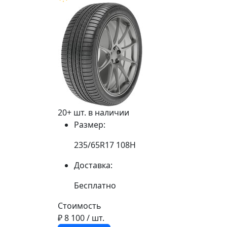
20+ шт. в наличии
Размер:
235/65R17 108H
Доставка:
Бесплатно
Стоимость
₽ 8 100
/ шт.