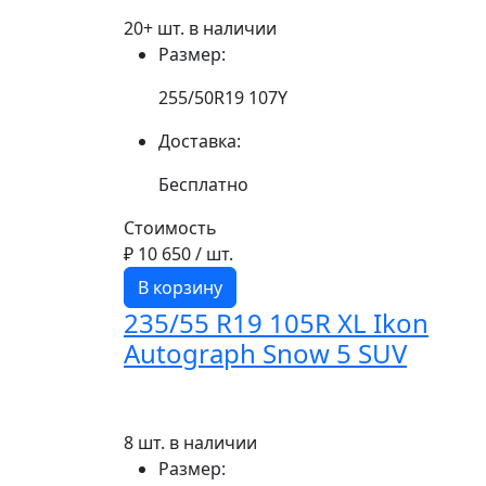
20+ шт. в наличии
Размер:
255/50R19 107Y
Доставка:
Бесплатно
Стоимость
₽ 10 650
/ шт.
В корзину
235/55 R19 105R XL Ikon
Autograph Snow 5 SUV
8 шт. в наличии
Размер: