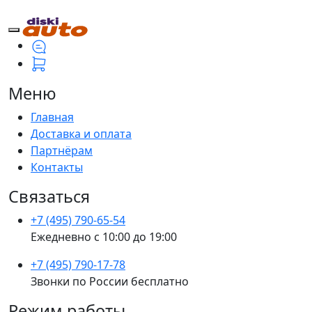
Меню
Главная
Доставка и оплата
Партнёрам
Контакты
Связаться
+7 (495) 790-65-54
Ежедневно с 10:00 до 19:00
+7 (495) 790-17-78
Звонки по России бесплатно
Режим работы