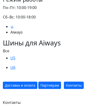
Пн–Пт: 10:00-19:00
Сб–Вс: 10:00-18:00
Aiways
Шины для Aiways
Все
U5
U6
Доставка и оплата
Партнёрам
Контакты
Контакты