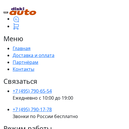
Меню
Главная
Доставка и оплата
Партнёрам
Контакты
Связаться
+7 (495) 790-65-54
Ежедневно с 10:00 до 19:00
+7 (495) 790-17-78
Звонки по России бесплатно
Режим работы