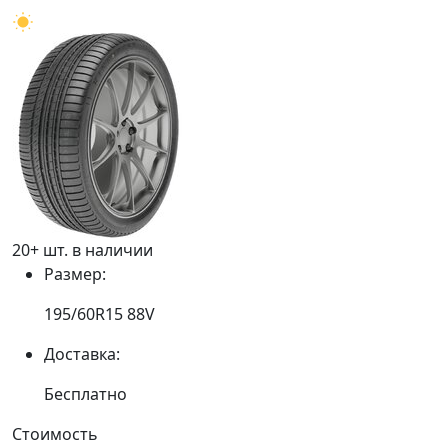
20+ шт. в наличии
Размер:
195/60R15 88V
Доставка:
Бесплатно
Стоимость