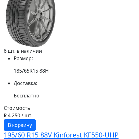
6 шт. в наличии
Размер:
185/65R15 88H
Доставка:
Бесплатно
Стоимость
₽ 4 250
/ шт.
В корзину
195/60 R15 88V Kinforest KF550-UHP