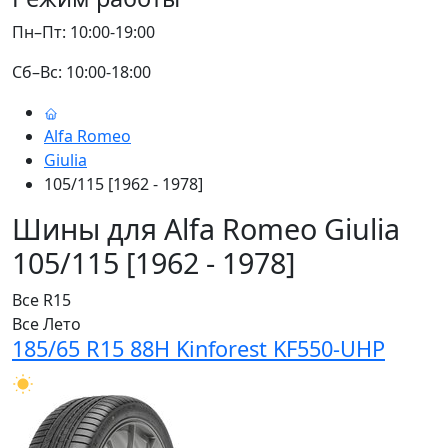
Пн–Пт: 10:00-19:00
Сб–Вс: 10:00-18:00
Alfa Romeo
Giulia
105/115 [1962 - 1978]
Шины для Alfa Romeo Giulia
105/115 [1962 - 1978]
Все
R15
Все
Лето
185/65 R15 88H Kinforest KF550-UHP