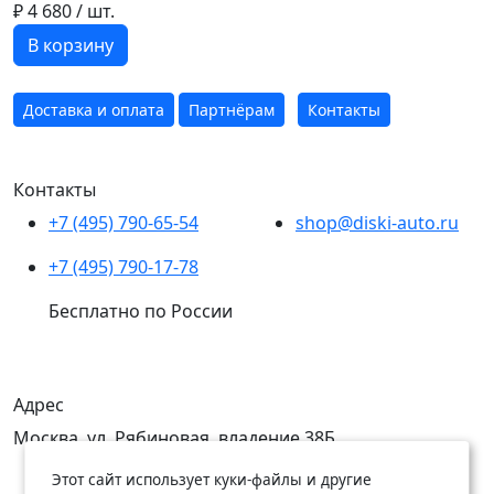
₽ 4 680
/ шт.
В корзину
Доставка и оплата
Партнёрам
Контакты
Контакты
+7 (495) 790-65-54
shop@diski-auto.ru
+7 (495) 790-17-78
Бесплатно по России
Адрес
Москва, ул. Рябиновая, владение 38Б
Этот сайт использует куки-файлы и другие