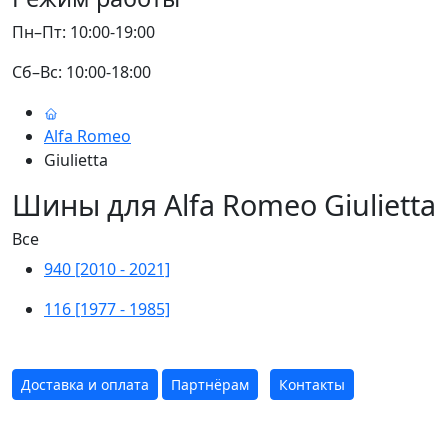
Пн–Пт: 10:00-19:00
Сб–Вс: 10:00-18:00
Alfa Romeo
Giulietta
Шины для Alfa Romeo Giulietta
Все
940 [2010 - 2021]
116 [1977 - 1985]
Доставка и оплата
Партнёрам
Контакты