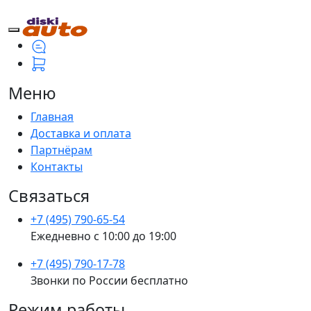
Меню
Главная
Доставка и оплата
Партнёрам
Контакты
Связаться
+7 (495) 790-65-54
Ежедневно с 10:00 до 19:00
+7 (495) 790-17-78
Звонки по России бесплатно
Режим работы