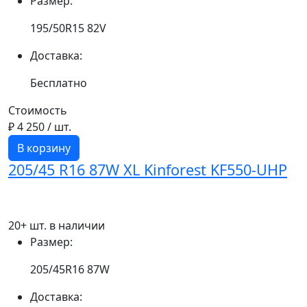
Размер:
195/50R15 82V
Доставка:
Бесплатно
Стоимость
₽ 4 250
/ шт.
В корзину
205/45 R16 87W XL Kinforest KF550-UHP
20+ шт. в наличии
Размер:
205/45R16 87W
Доставка: