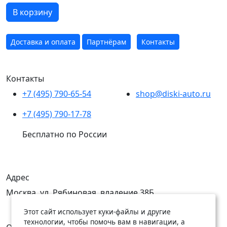
В корзину
Доставка и оплата
Партнёрам
Контакты
Контакты
+7 (495) 790-65-54
shop@diski-auto.ru
+7 (495) 790-17-78
Бесплатно по России
Адрес
Москва, ул. Рябиновая, владение 38Б
Этот сайт использует куки-файлы и другие
технологии, чтобы помочь вам в навигации, а