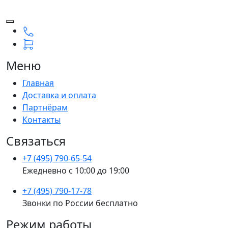
Меню
Главная
Доставка и оплата
Партнёрам
Контакты
Связаться
+7 (495) 790-65-54
Ежедневно с 10:00 до 19:00
+7 (495) 790-17-78
Звонки по России бесплатно
Режим работы