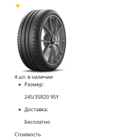
4 шт. в наличии
Размер:
245/35R20 95Y
Доставка:
Бесплатно
Стоимость