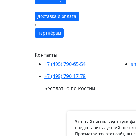
Доставка и оплата
/
Партнёрам
Контакты
+7 (495) 790-65-54
sh
+7 (495) 790-17-78
Бесплатно по России
Этот сайт использует куки-ф
предоставить лучший пользо
Просматривая этот сайт, вы