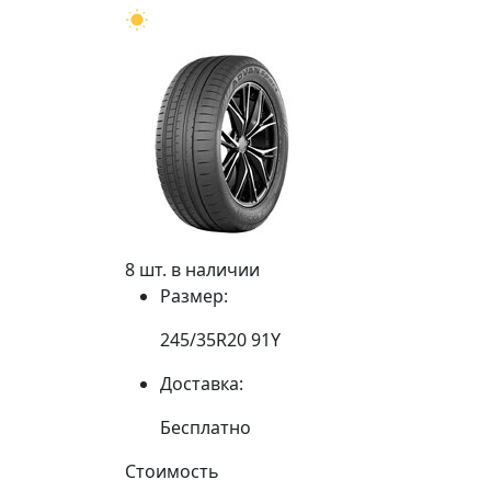
8 шт. в наличии
Размер:
245/35R20 91Y
Доставка:
Бесплатно
Стоимость