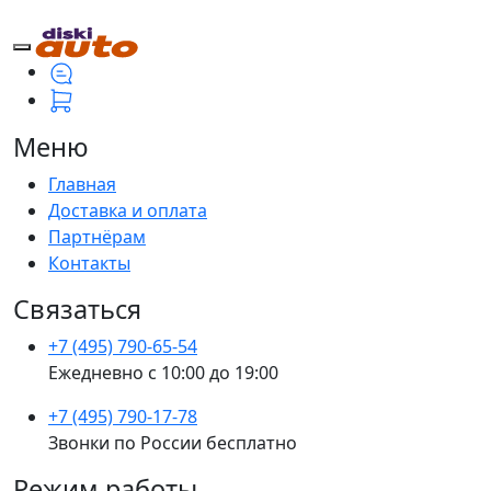
Меню
Главная
Доставка и оплата
Партнёрам
Контакты
Связаться
+7 (495) 790-65-54
Ежедневно с 10:00 до 19:00
+7 (495) 790-17-78
Звонки по России бесплатно
Режим работы