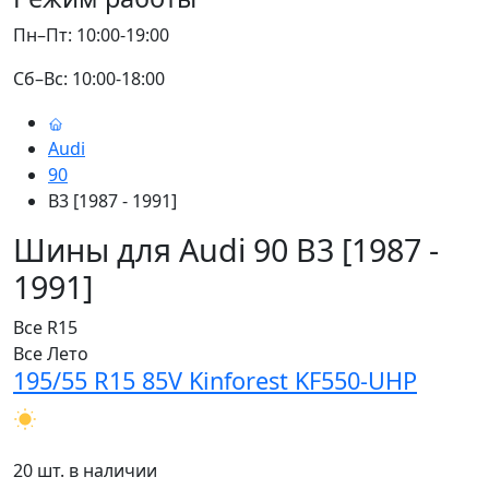
Пн–Пт: 10:00-19:00
Сб–Вс: 10:00-18:00
Audi
90
B3 [1987 - 1991]
Шины для Audi 90 B3 [1987 -
1991]
Все
R15
Все
Лето
195/55 R15 85V Kinforest KF550-UHP
20 шт. в наличии