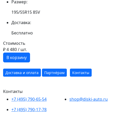
Размер:
195/55R15 85V
Доставка:
Бесплатно
Стоимость
₽ 4 480
/ шт.
В корзину
Доставка и оплата
Партнёрам
Контакты
Контакты
+7 (495) 790-65-54
shop@diski-auto.ru
+7 (495) 790-17-78