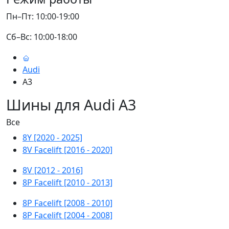
Пн–Пт: 10:00-19:00
Сб–Вс: 10:00-18:00
Audi
A3
Шины для Audi A3
Все
8Y [2020 - 2025]
8V Facelift [2016 - 2020]
8V [2012 - 2016]
8P Facelift [2010 - 2013]
8P Facelift [2008 - 2010]
8P Facelift [2004 - 2008]