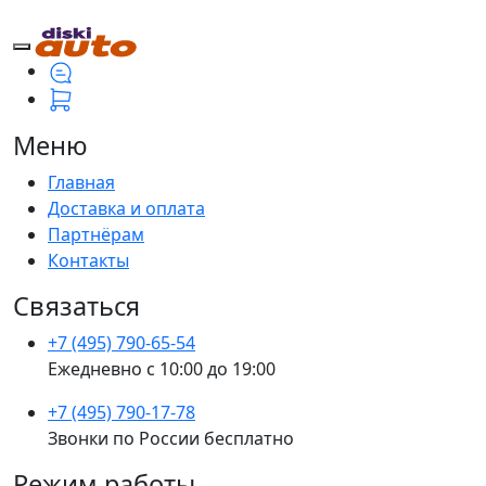
Меню
Главная
Доставка и оплата
Партнёрам
Контакты
Связаться
+7 (495) 790-65-54
Ежедневно с 10:00 до 19:00
+7 (495) 790-17-78
Звонки по России бесплатно
Режим работы