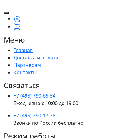
Меню
Главная
Доставка и оплата
Партнёрам
Контакты
Связаться
+7 (495) 790-65-54
Ежедневно с 10:00 до 19:00
+7 (495) 790-17-78
Звонки по России бесплатно
Режим работы