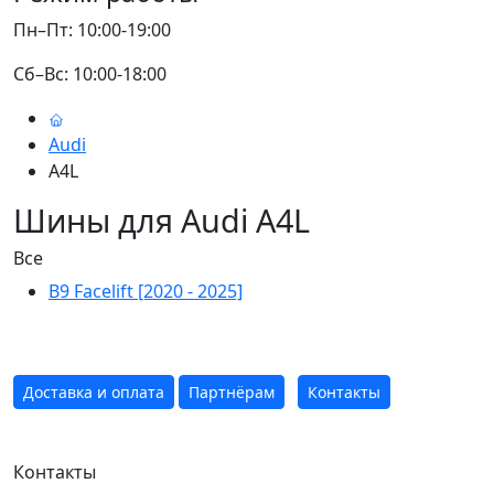
Пн–Пт: 10:00-19:00
Сб–Вс: 10:00-18:00
Audi
A4L
Шины для Audi A4L
Все
B9 Facelift [2020 - 2025]
Доставка и оплата
Партнёрам
Контакты
Контакты