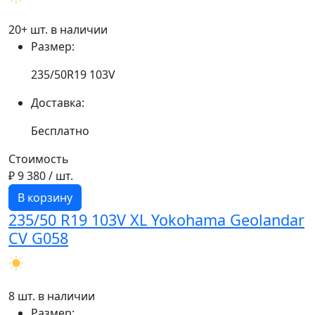
20+ шт. в наличии
Размер:
235/50R19 103V
Доставка:
Бесплатно
Стоимость
₽ 9 380
/ шт.
В корзину
235/50 R19 103V XL Yokohama Geolandar
CV G058
8 шт. в наличии
Размер: