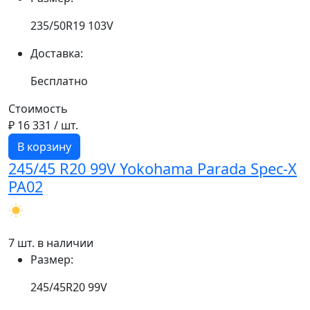
235/50R19 103V
Доставка:
Бесплатно
Стоимость
₽ 16 331
/ шт.
В корзину
245/45 R20 99V Yokohama Parada Spec-X
PA02
7 шт. в наличии
Размер:
245/45R20 99V