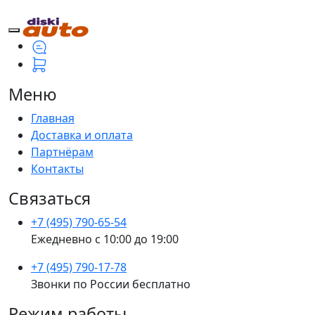
Меню
Главная
Доставка и оплата
Партнёрам
Контакты
Связаться
+7 (495) 790-65-54
Ежедневно с 10:00 до 19:00
+7 (495) 790-17-78
Звонки по России бесплатно
Режим работы