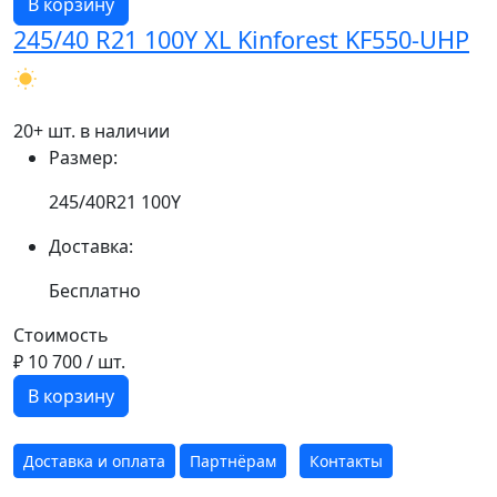
В корзину
245/40 R21 100Y XL Kinforest KF550-UHP
20+ шт. в наличии
Размер:
245/40R21 100Y
Доставка:
Бесплатно
Стоимость
₽ 10 700
/ шт.
В корзину
Доставка и оплата
Партнёрам
Контакты