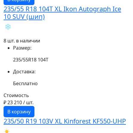
235/55 R18 104T XL Ikon Autograph Ice
10 SUV (шип)
8 шт. в наличии
Размер:
235/55R18 104T
Доставка:
Бесплатно
Стоимость
₽ 23 210
/ шт.
В корзину
235/50 R19 103V XL Kinforest KF550-UHP