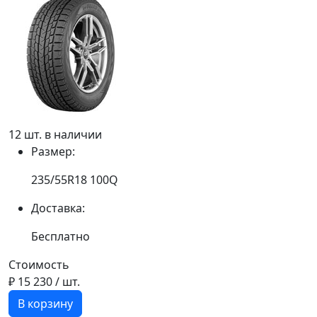
12 шт. в наличии
Размер:
235/55R18 100Q
Доставка:
Бесплатно
Стоимость
₽ 15 230
/ шт.
В корзину