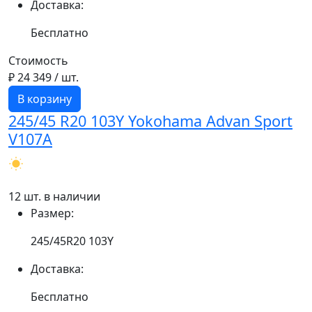
Доставка:
Бесплатно
Стоимость
₽ 24 349
/ шт.
В корзину
245/45 R20 103Y Yokohama Advan Sport
V107A
12 шт. в наличии
Размер:
245/45R20 103Y
Доставка:
Бесплатно