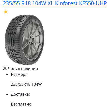
235/55 R18 104W XL Kinforest KF550-UHP
20+ шт. в наличии
Размер:
235/55R18 104W
Доставка:
Бесплатно