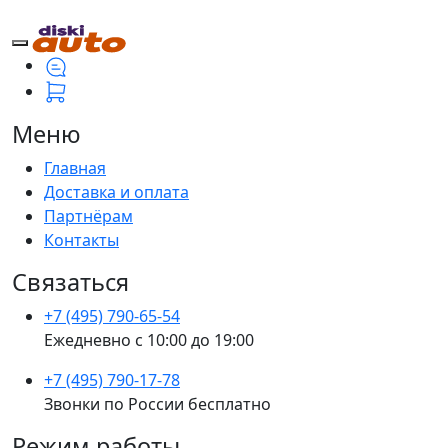
Меню
Главная
Доставка и оплата
Партнёрам
Контакты
Связаться
+7 (495) 790-65-54
Ежедневно с 10:00 до 19:00
+7 (495) 790-17-78
Звонки по России бесплатно
Режим работы