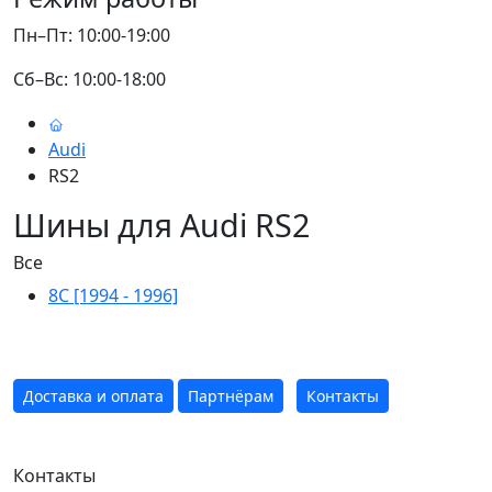
Пн–Пт: 10:00-19:00
Сб–Вс: 10:00-18:00
Audi
RS2
Шины для Audi RS2
Все
8C [1994 - 1996]
Доставка и оплата
Партнёрам
Контакты
Контакты