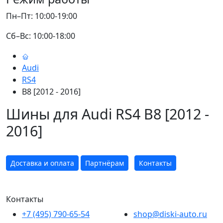
Пн–Пт: 10:00-19:00
Сб–Вс: 10:00-18:00
Audi
RS4
B8 [2012 - 2016]
Шины для Audi RS4 B8 [2012 -
2016]
Доставка и оплата
Партнёрам
Контакты
Контакты
+7 (495) 790-65-54
shop@diski-auto.ru