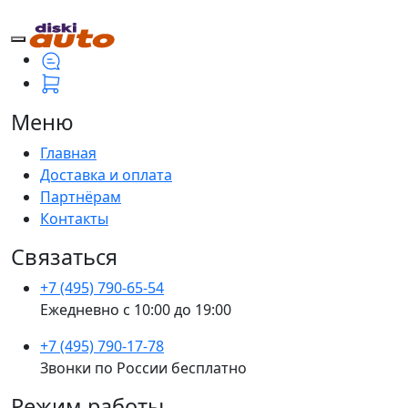
Меню
Главная
Доставка и оплата
Партнёрам
Контакты
Связаться
+7 (495) 790-65-54
Ежедневно с 10:00 до 19:00
+7 (495) 790-17-78
Звонки по России бесплатно
Режим работы