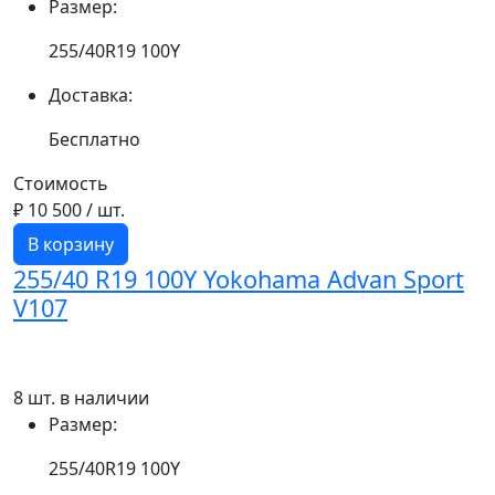
Размер:
255/40R19 100Y
Доставка:
Бесплатно
Стоимость
₽ 10 500
/ шт.
В корзину
255/40 R19 100Y Yokohama Advan Sport
V107
8 шт. в наличии
Размер:
255/40R19 100Y