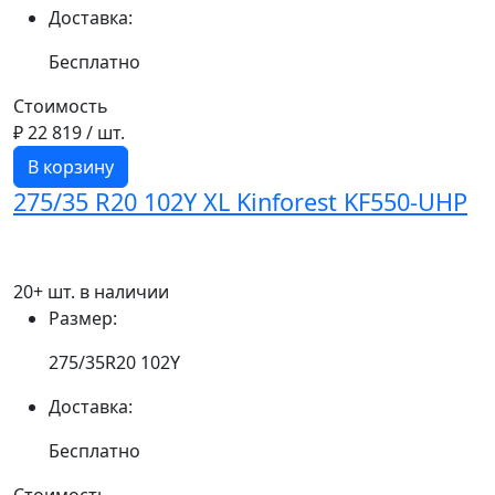
Доставка:
Бесплатно
Стоимость
₽ 22 819
/ шт.
В корзину
275/35 R20 102Y XL Kinforest KF550-UHP
20+ шт. в наличии
Размер:
275/35R20 102Y
Доставка:
Бесплатно