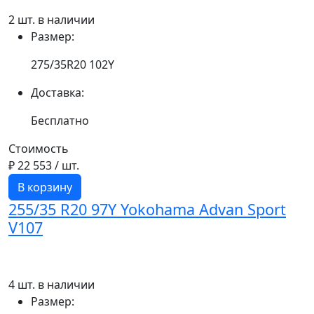
2 шт. в наличии
Размер:
275/35R20 102Y
Доставка:
Бесплатно
Стоимость
₽ 22 553
/ шт.
В корзину
255/35 R20 97Y Yokohama Advan Sport
V107
4 шт. в наличии
Размер: