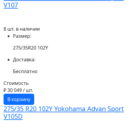
V107
8 шт. в наличии
Размер:
275/35R20 102Y
Доставка:
Бесплатно
Стоимость
₽ 30 049
/ шт.
В корзину
275/35 R20 102Y Yokohama Advan Sport
V105D