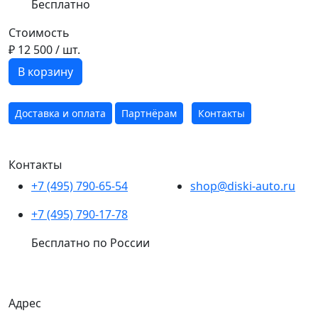
Бесплатно
Стоимость
₽ 12 500
/ шт.
В корзину
Доставка и оплата
Партнёрам
Контакты
Контакты
+7 (495) 790-65-54
shop@diski-auto.ru
+7 (495) 790-17-78
Бесплатно по России
Адрес