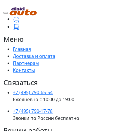
Меню
Главная
Доставка и оплата
Партнёрам
Контакты
Связаться
+7 (495) 790-65-54
Ежедневно с 10:00 до 19:00
+7 (495) 790-17-78
Звонки по России бесплатно
Режим работы