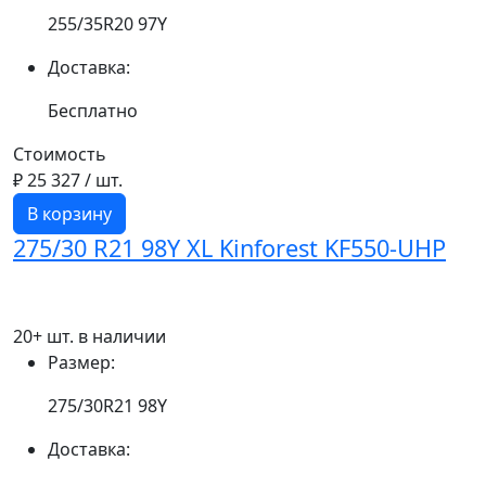
255/35R20 97Y
Доставка:
Бесплатно
Стоимость
₽ 25 327
/ шт.
В корзину
275/30 R21 98Y XL Kinforest KF550-UHP
20+ шт. в наличии
Размер:
275/30R21 98Y
Доставка: