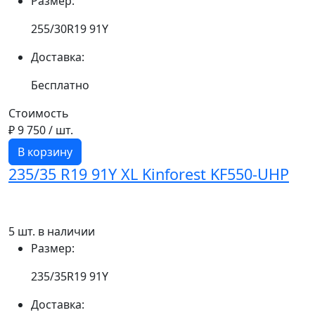
Размер:
255/30R19 91Y
Доставка:
Бесплатно
Стоимость
₽ 9 750
/ шт.
В корзину
235/35 R19 91Y XL Kinforest KF550-UHP
5 шт. в наличии
Размер:
235/35R19 91Y
Доставка: