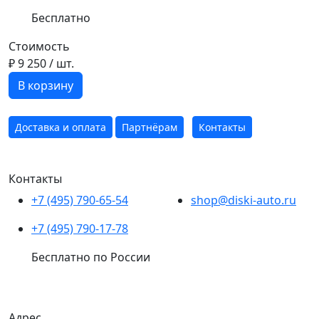
Бесплатно
Стоимость
₽ 9 250
/ шт.
В корзину
Доставка и оплата
Партнёрам
Контакты
Контакты
+7 (495) 790-65-54
shop@diski-auto.ru
+7 (495) 790-17-78
Бесплатно по России
Адрес