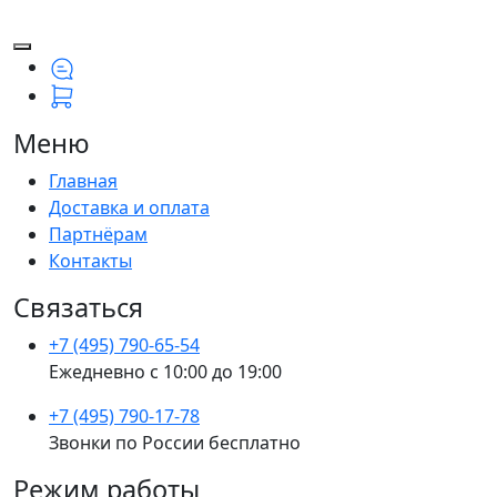
Меню
Главная
Доставка и оплата
Партнёрам
Контакты
Связаться
+7 (495) 790-65-54
Ежедневно с 10:00 до 19:00
+7 (495) 790-17-78
Звонки по России бесплатно
Режим работы