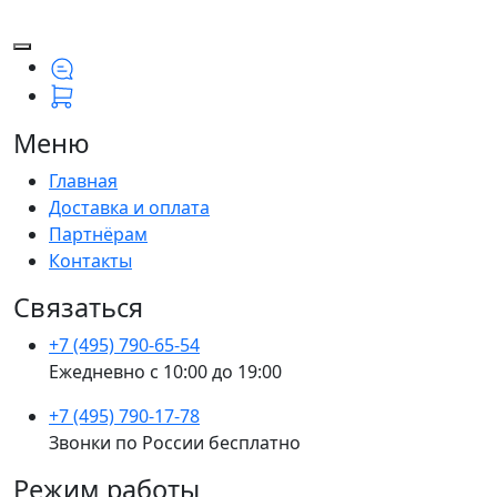
Меню
Главная
Доставка и оплата
Партнёрам
Контакты
Связаться
+7 (495) 790-65-54
Ежедневно с 10:00 до 19:00
+7 (495) 790-17-78
Звонки по России бесплатно
Режим работы