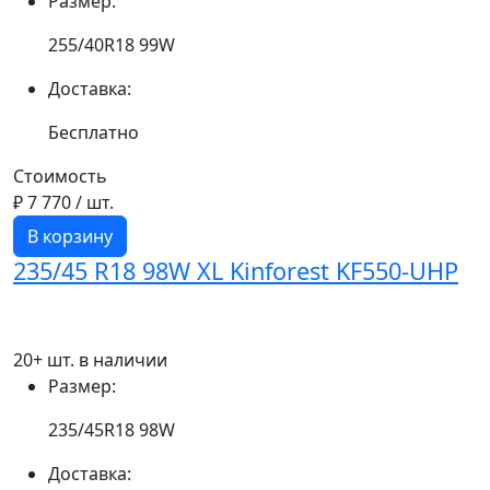
Размер:
255/40R18 99W
Доставка:
Бесплатно
Стоимость
₽ 7 770
/ шт.
В корзину
235/45 R18 98W XL Kinforest KF550-UHP
20+ шт. в наличии
Размер:
235/45R18 98W
Доставка: