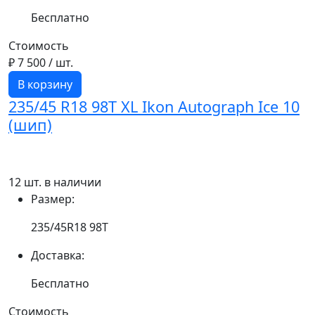
Бесплатно
Стоимость
₽ 7 500
/ шт.
В корзину
235/45 R18 98T XL Ikon Autograph Ice 10
(шип)
12 шт. в наличии
Размер:
235/45R18 98T
Доставка:
Бесплатно
Стоимость