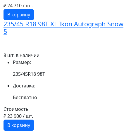
₽ 24 710
/ шт.
В корзину
235/45 R18 98T XL Ikon Autograph Snow
5
8 шт. в наличии
Размер:
235/45R18 98T
Доставка:
Бесплатно
Стоимость
₽ 23 900
/ шт.
В корзину