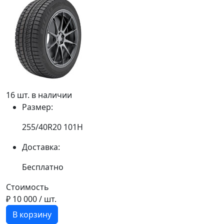
16 шт. в наличии
Размер:
255/40R20 101H
Доставка:
Бесплатно
Стоимость
₽ 10 000
/ шт.
В корзину