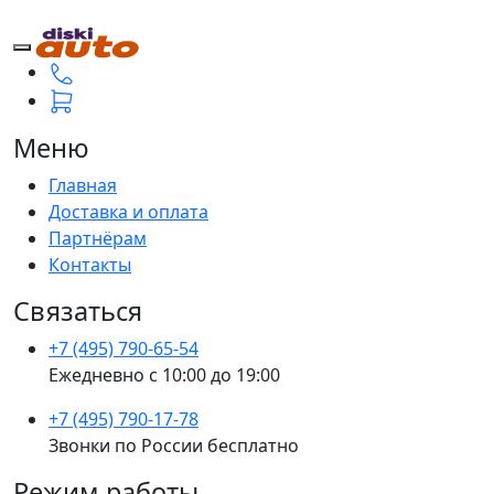
Меню
Главная
Доставка и оплата
Партнёрам
Контакты
Связаться
+7 (495) 790-65-54
Ежедневно с 10:00 до 19:00
+7 (495) 790-17-78
Звонки по России бесплатно
Режим работы