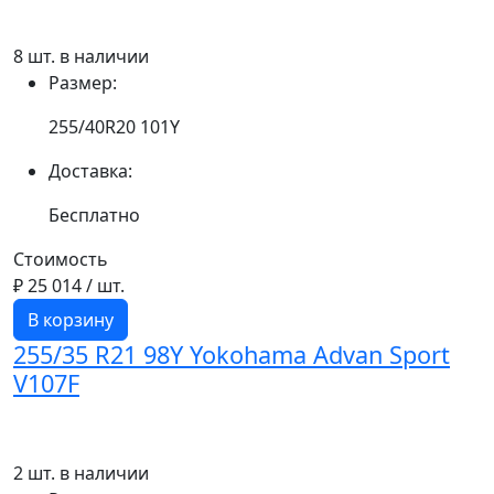
8 шт. в наличии
Размер:
255/40R20 101Y
Доставка:
Бесплатно
Стоимость
₽ 25 014
/ шт.
В корзину
255/35 R21 98Y Yokohama Advan Sport
V107F
2 шт. в наличии