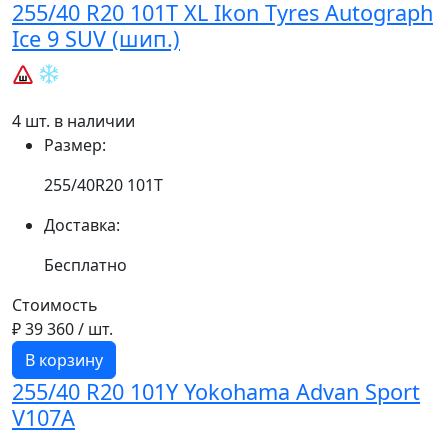
255/40 R20 101T XL Ikon Tyres Autograph
Ice 9 SUV (шип.)
4 шт. в наличии
Размер:
255/40R20 101T
Доставка:
Бесплатно
Стоимость
₽ 39 360
/ шт.
В корзину
255/40 R20 101Y Yokohama Advan Sport
V107A