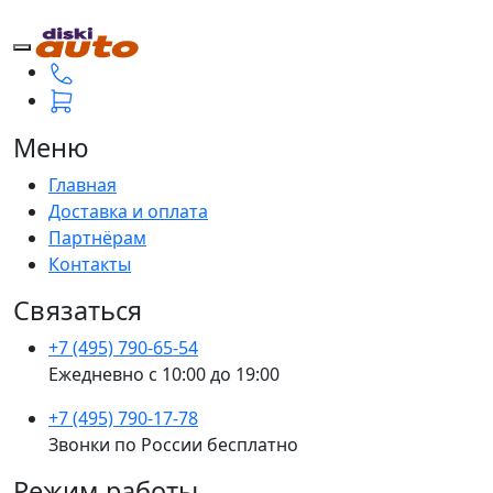
Меню
Главная
Доставка и оплата
Партнёрам
Контакты
Связаться
+7 (495) 790-65-54
Ежедневно с 10:00 до 19:00
+7 (495) 790-17-78
Звонки по России бесплатно
Режим работы