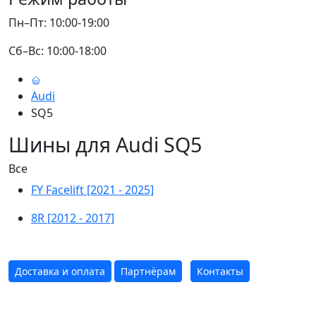
Пн–Пт: 10:00-19:00
Сб–Вс: 10:00-18:00
Audi
SQ5
Шины для Audi SQ5
Все
FY Facelift [2021 - 2025]
8R [2012 - 2017]
Доставка и оплата
Партнёрам
Контакты