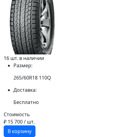
16 шт. в наличии
Размер:
265/60R18 110Q
Доставка:
Бесплатно
Стоимость
₽ 15 700
/ шт.
В корзину