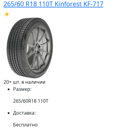
265/60 R18 110T Kinforest KF-717
20+ шт. в наличии
Размер:
265/60R18 110T
Доставка:
Бесплатно