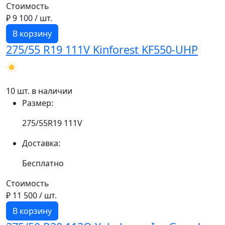
Стоимость
₽ 9 100
/ шт.
В корзину
275/55 R19 111V Kinforest KF550-UHP
10 шт. в наличии
Размер:
275/55R19 111V
Доставка:
Бесплатно
Стоимость
₽ 11 500
/ шт.
В корзину