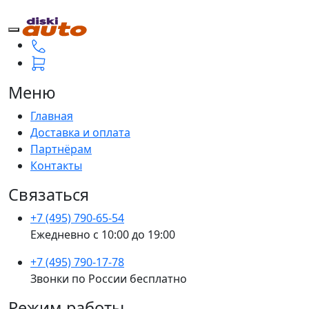
Меню
Главная
Доставка и оплата
Партнёрам
Контакты
Связаться
+7 (495) 790-65-54
Ежедневно с 10:00 до 19:00
+7 (495) 790-17-78
Звонки по России бесплатно
Режим работы