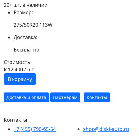
20+ шт. в наличии
Размер:
275/50R20 113W
Доставка:
Бесплатно
Стоимость
₽ 12 400
/ шт.
В корзину
Доставка и оплата
Партнёрам
Контакты
Контакты
+7 (495) 790-65-54
shop@diski-auto.ru