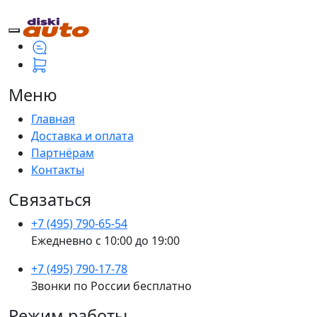
Меню
Главная
Доставка и оплата
Партнёрам
Контакты
Связаться
+7 (495) 790-65-54
Ежедневно с 10:00 до 19:00
+7 (495) 790-17-78
Звонки по России бесплатно
Режим работы