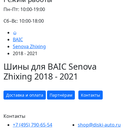
Пн–Пт: 10:00-19:00
Сб–Вс: 10:00-18:00
BAIC
Senova Zhixing
2018 - 2021
Шины для BAIC Senova
Zhixing 2018 - 2021
Доставка и оплата
Партнёрам
Контакты
Контакты
+7 (495) 790-65-54
shop@diski-auto.ru