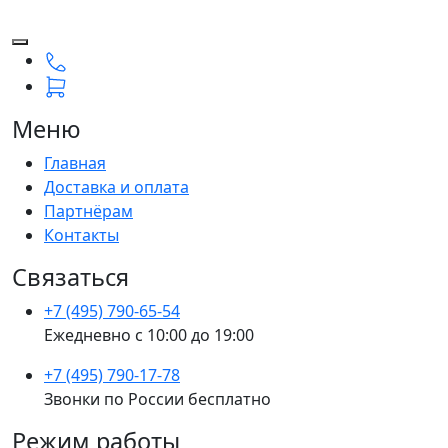
Меню
Главная
Доставка и оплата
Партнёрам
Контакты
Связаться
+7 (495) 790-65-54
Ежедневно с 10:00 до 19:00
+7 (495) 790-17-78
Звонки по России бесплатно
Режим работы