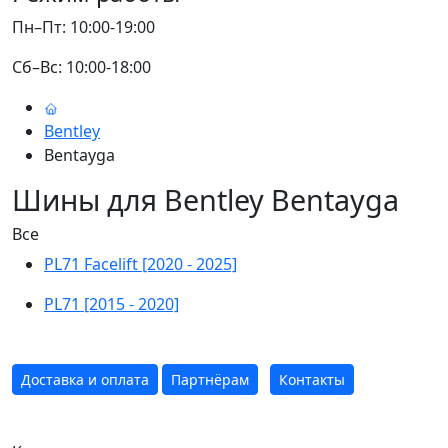
Пн–Пт: 10:00-19:00
Сб–Вс: 10:00-18:00
Bentley
Bentayga
Шины для Bentley Bentayga
Все
PL71 Facelift [2020 - 2025]
PL71 [2015 - 2020]
Доставка и оплата
Партнёрам
Контакты