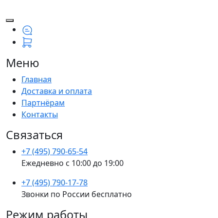
Меню
Главная
Доставка и оплата
Партнёрам
Контакты
Связаться
+7 (495) 790-65-54
Ежедневно с 10:00 до 19:00
+7 (495) 790-17-78
Звонки по России бесплатно
Режим работы