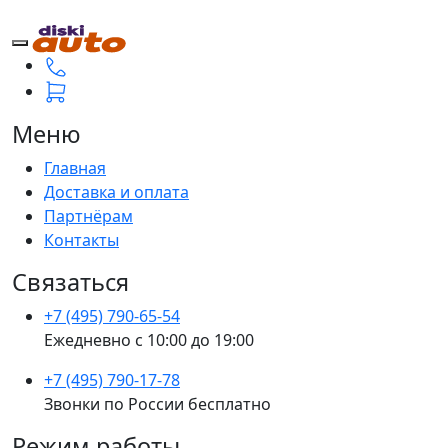
Меню
Главная
Доставка и оплата
Партнёрам
Контакты
Связаться
+7 (495) 790-65-54
Ежедневно с 10:00 до 19:00
+7 (495) 790-17-78
Звонки по России бесплатно
Режим работы