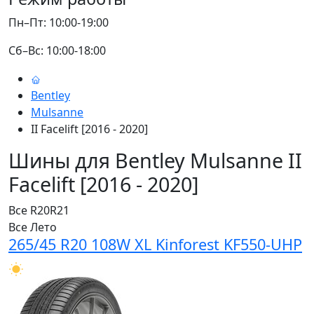
Пн–Пт: 10:00-19:00
Сб–Вс: 10:00-18:00
Bentley
Mulsanne
II Facelift [2016 - 2020]
Шины для Bentley Mulsanne II
Facelift [2016 - 2020]
Все
R20
R21
Все
Лето
265/45 R20 108W XL Kinforest KF550-UHP