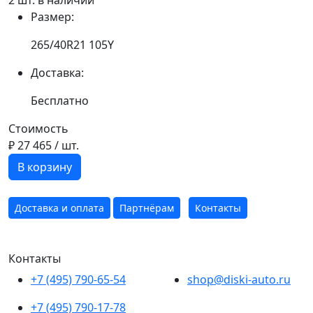
Размер:
265/40R21 105Y
Доставка:
Бесплатно
Стоимость
₽ 27 465
/ шт.
В корзину
Доставка и оплата
Партнёрам
Контакты
Контакты
+7 (495) 790-65-54
shop@diski-auto.ru
+7 (495) 790-17-78