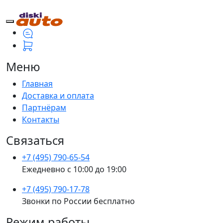
Меню
Главная
Доставка и оплата
Партнёрам
Контакты
Связаться
+7 (495) 790-65-54
Ежедневно с 10:00 до 19:00
+7 (495) 790-17-78
Звонки по России бесплатно
Режим работы