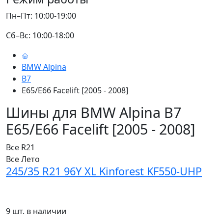
Пн–Пт: 10:00-19:00
Сб–Вс: 10:00-18:00
BMW Alpina
B7
E65/E66 Facelift [2005 - 2008]
Шины для BMW Alpina B7
E65/E66 Facelift [2005 - 2008]
Все
R21
Все
Лето
245/35 R21 96Y XL Kinforest KF550-UHP
9 шт. в наличии