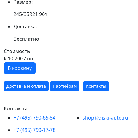
Размер:
245/35R21 96Y
Доставка:
Бесплатно
Стоимость
₽ 10 700
/ шт.
В корзину
Доставка и оплата
Партнёрам
Контакты
Контакты
+7 (495) 790-65-54
shop@diski-auto.ru
+7 (495) 790-17-78