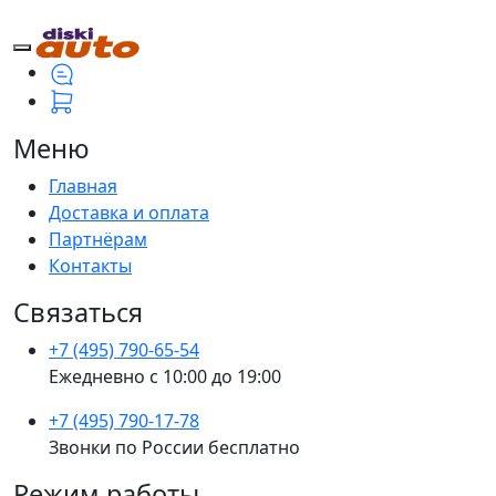
Меню
Главная
Доставка и оплата
Партнёрам
Контакты
Связаться
+7 (495) 790-65-54
Ежедневно с 10:00 до 19:00
+7 (495) 790-17-78
Звонки по России бесплатно
Режим работы