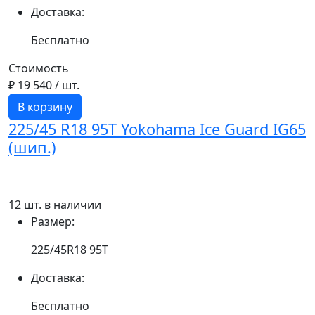
Доставка:
Бесплатно
Стоимость
₽ 19 540
/ шт.
В корзину
225/45 R18 95T Yokohama Ice Guard IG65
(шип.)
12 шт. в наличии
Размер:
225/45R18 95T
Доставка:
Бесплатно