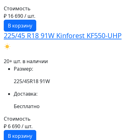
Стоимость
₽ 16 690
/ шт.
В корзину
225/45 R18 91W Kinforest KF550-UHP
20+ шт. в наличии
Размер:
225/45R18 91W
Доставка:
Бесплатно
Стоимость
₽ 6 690
/ шт.
В корзину