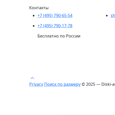
Контакты
+7 (495) 790-65-54
sh
+7 (495) 790-17-78
Бесплатно по России
Privacy
Поиск по размеру
© 2025 — Diski-a