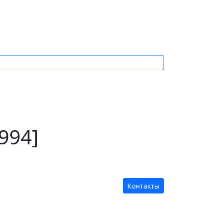
994]
Контакты