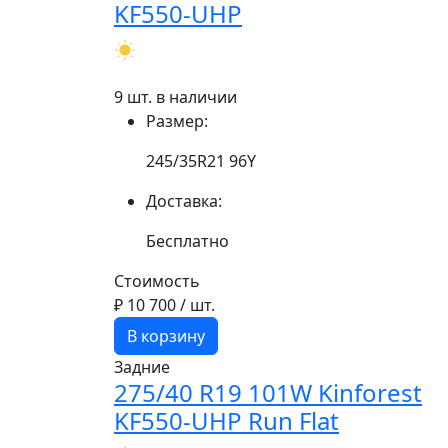
KF550-UHP
9 шт. в наличии
Размер:
245/35R21 96Y
Доставка:
Бесплатно
Стоимость
₽ 10 700
/ шт.
В корзину
Задние
275/40 R19 101W Kinforest
KF550-UHP Run Flat