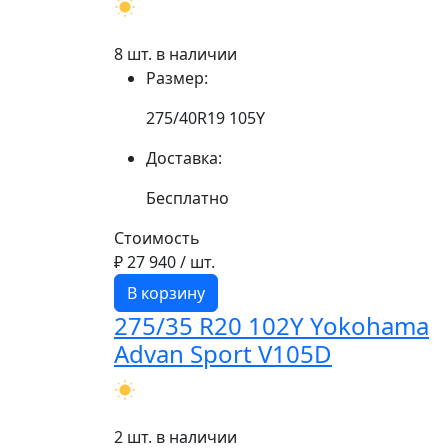
8 шт. в наличии
Размер:
275/40R19 105Y
Доставка:
Бесплатно
Стоимость
₽ 27 940
/ шт.
В корзину
275/35 R20 102Y Yokohama
Advan Sport V105D
2 шт. в наличии