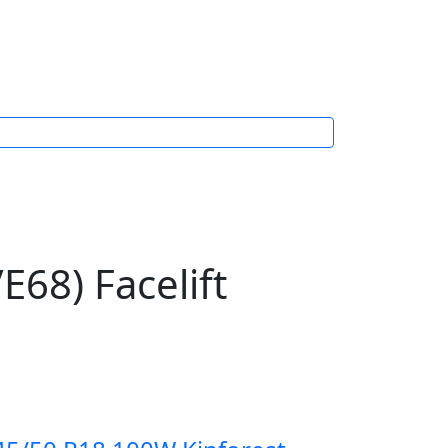
68) Facelift