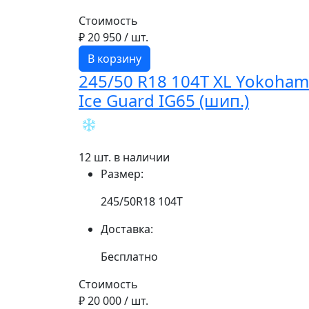
Стоимость
₽ 20 950
/ шт.
В корзину
245/50 R18 104T XL Yokoha
Ice Guard IG65 (шип.)
12 шт. в наличии
Размер:
245/50R18 104T
Доставка:
Бесплатно
Стоимость
₽ 20 000
/ шт.