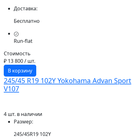
Доставка:
Бесплатно
Run-flat
Стоимость
₽ 13 800
/ шт.
В корзину
245/45 R19 102Y Yokohama Advan Sport
V107
4 шт. в наличии
Размер:
245/45R19 102Y