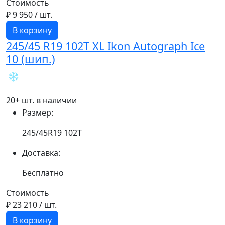
Стоимость
₽ 9 950
/ шт.
В корзину
245/45 R19 102T XL Ikon Autograph Ice
10 (шип.)
20+ шт. в наличии
Размер:
245/45R19 102T
Доставка:
Бесплатно
Стоимость
₽ 23 210
/ шт.
В корзину