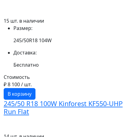
15 шт. в наличии
Размер:
245/50R18 104W
Доставка:
Бесплатно
Стоимость
₽ 8 100
/ шт.
В корзину
245/50 R18 100W Kinforest KF550-UHP
Run Flat
14 шт. в наличии