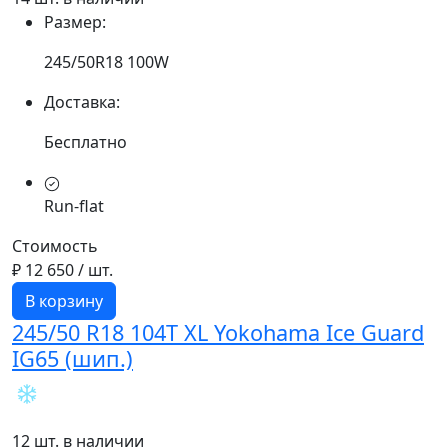
Размер:
245/50R18 100W
Доставка:
Бесплатно
Run-flat
Стоимость
₽ 12 650
/ шт.
В корзину
245/50 R18 104T XL Yokohama Ice Guard
IG65 (шип.)
12 шт. в наличии