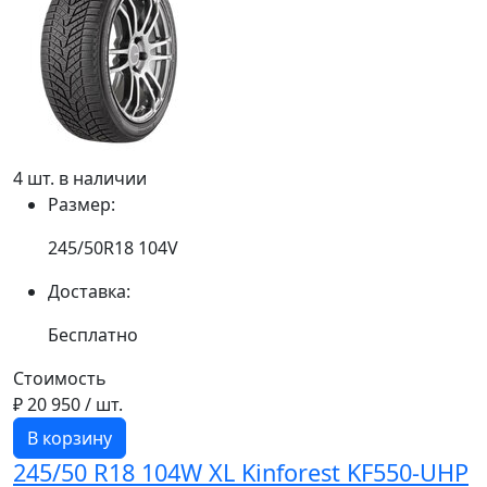
4 шт. в наличии
Размер:
245/50R18 104V
Доставка:
Бесплатно
Стоимость
₽ 20 950
/ шт.
В корзину
245/50 R18 104W XL Kinforest KF550-UHP