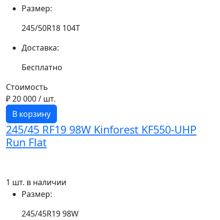
Размер:
245/50R18 104T
Доставка:
Бесплатно
Стоимость
₽ 20 000
/ шт.
В корзину
245/45 RF19 98W Kinforest KF550-UHP
Run Flat
1 шт. в наличии
Размер:
245/45R19 98W