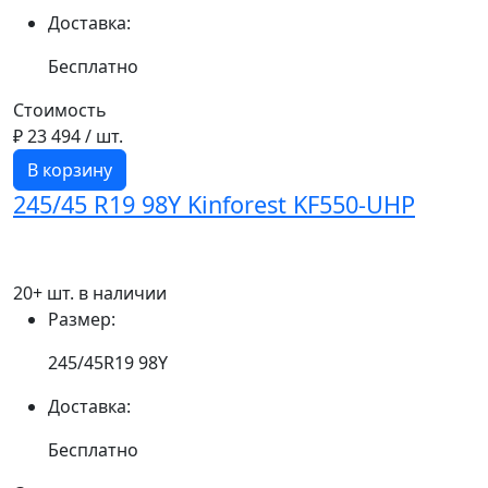
Доставка:
Бесплатно
Стоимость
₽ 23 494
/ шт.
В корзину
245/45 R19 98Y Kinforest KF550-UHP
20+ шт. в наличии
Размер:
245/45R19 98Y
Доставка:
Бесплатно