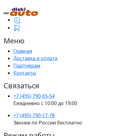
Меню
Главная
Доставка и оплата
Партнёрам
Контакты
Связаться
+7 (495) 790-65-54
Ежедневно с 10:00 до 19:00
+7 (495) 790-17-78
Звонки по России бесплатно
Режим работы