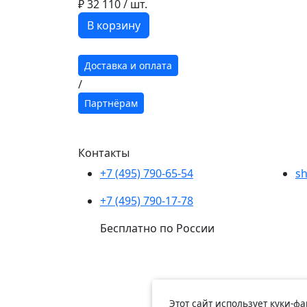
₽ 32 110
/ шт.
В корзину
Доставка и оплата
/
Партнёрам
Контакты
+7 (495) 790-65-54
sh
+7 (495) 790-17-78
Бесплатно по России
Этот сайт использует куки-ф