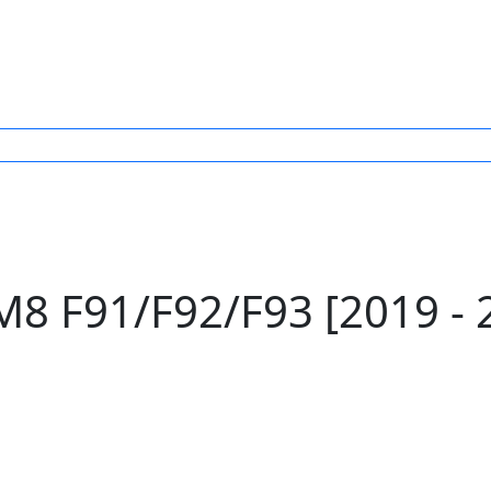
 F91/F92/F93 [2019 - 