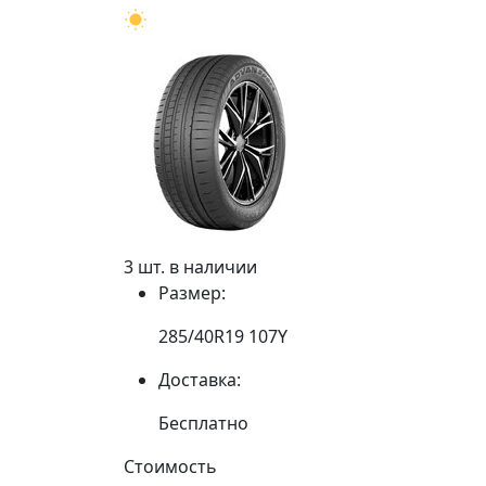
3 шт. в наличии
Размер:
285/40R19 107Y
Доставка:
Бесплатно
Стоимость