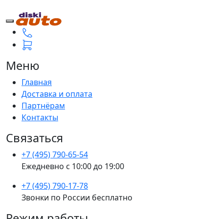
Меню
Главная
Доставка и оплата
Партнёрам
Контакты
Связаться
+7 (495) 790-65-54
Ежедневно с 10:00 до 19:00
+7 (495) 790-17-78
Звонки по России бесплатно
Режим работы