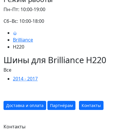
Пн–Пт: 10:00-19:00
Сб–Вс: 10:00-18:00
Brilliance
H220
Шины для Brilliance H220
Все
2014 - 2017
Доставка и оплата
Партнёрам
Контакты
Контакты