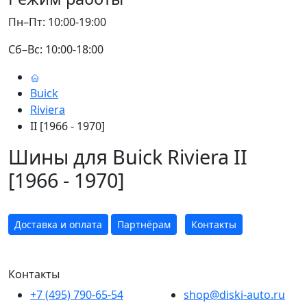
Пн–Пт: 10:00-19:00
Сб–Вс: 10:00-18:00
Buick
Riviera
II [1966 - 1970]
Шины для Buick Riviera II
[1966 - 1970]
Доставка и оплата
Партнёрам
Контакты
Контакты
+7 (495) 790-65-54
shop@diski-auto.ru