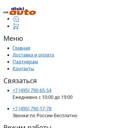
Меню
Главная
Доставка и оплата
Партнёрам
Контакты
Связаться
+7 (495) 790-65-54
Ежедневно с 10:00 до 19:00
+7 (495) 790-17-78
Звонки по России бесплатно
Режим работы