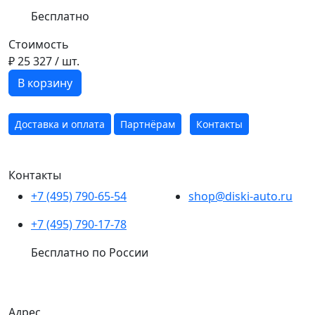
Бесплатно
Стоимость
₽ 25 327
/ шт.
В корзину
Доставка и оплата
Партнёрам
Контакты
Контакты
+7 (495) 790-65-54
shop@diski-auto.ru
+7 (495) 790-17-78
Бесплатно по России
Адрес