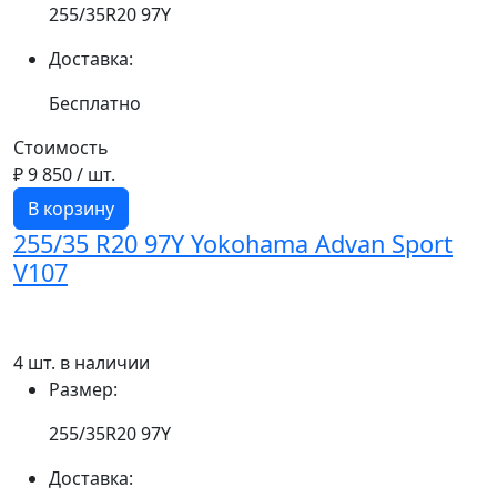
255/35R20 97Y
Доставка:
Бесплатно
Стоимость
₽ 9 850
/ шт.
В корзину
255/35 R20 97Y Yokohama Advan Sport
V107
4 шт. в наличии
Размер:
255/35R20 97Y
Доставка: