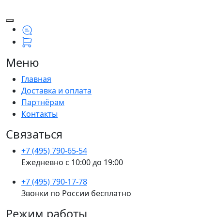
Меню
Главная
Доставка и оплата
Партнёрам
Контакты
Связаться
+7 (495) 790-65-54
Ежедневно с 10:00 до 19:00
+7 (495) 790-17-78
Звонки по России бесплатно
Режим работы