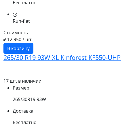
Бесплатно
Run-flat
Стоимость
₽ 12 950
/ шт.
В корзину
265/30 R19 93W XL Kinforest KF550-UHP
17 шт. в наличии
Размер:
265/30R19 93W
Доставка:
Бесплатно