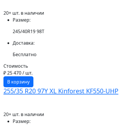
20+ шт. в наличии
Размер:
245/40R19 98T
Доставка:
Бесплатно
Стоимость
₽ 25 470
/ шт.
В корзину
255/35 R20 97Y XL Kinforest KF550-UHP
20+ шт. в наличии
Размер: