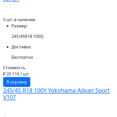
5 шт. в наличии
Размер:
245/45R18 100Q
Доставка:
Бесплатно
Стоимость
₽ 20 110
/ шт.
В корзину
245/45 R18 100Y Yokohama Advan Sport
V107