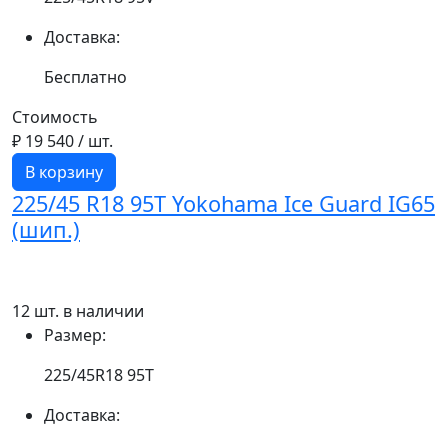
Доставка:
Бесплатно
Стоимость
₽ 19 540
/ шт.
В корзину
225/45 R18 95T Yokohama Ice Guard IG65
(шип.)
12 шт. в наличии
Размер:
225/45R18 95T
Доставка: