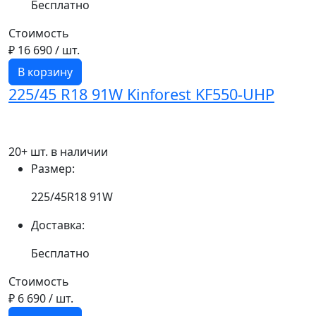
Бесплатно
Стоимость
₽ 16 690
/ шт.
В корзину
225/45 R18 91W Kinforest KF550-UHP
20+ шт. в наличии
Размер:
225/45R18 91W
Доставка:
Бесплатно
Стоимость
₽ 6 690
/ шт.