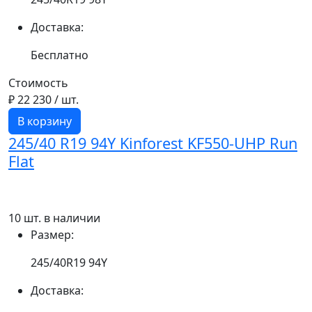
Доставка:
Бесплатно
Стоимость
₽ 22 230
/ шт.
В корзину
245/40 R19 94Y Kinforest KF550-UHP Run
Flat
10 шт. в наличии
Размер:
245/40R19 94Y
Доставка: