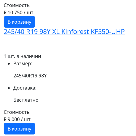
Стоимость
₽ 10 750
/ шт.
В корзину
245/40 R19 98Y XL Kinforest KF550-UHP
1 шт. в наличии
Размер:
245/40R19 98Y
Доставка:
Бесплатно
Стоимость
₽ 9 000
/ шт.
В корзину