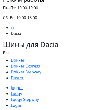
Пн–Пт: 10:00-19:00
Сб–Вс: 10:00-18:00
Dacia
Шины для Dacia
Все
Dokker
Dokker Express
Dokker Stepway
Duster
Jogger
Lodgy
Lodgy Stepway
Logan