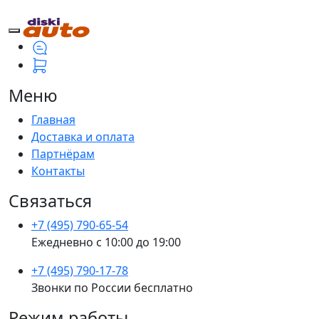
Меню
Главная
Доставка и оплата
Партнёрам
Контакты
Связаться
+7 (495) 790-65-54
Ежедневно с 10:00 до 19:00
+7 (495) 790-17-78
Звонки по России бесплатно
Режим работы