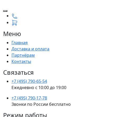
Меню
Главная
Доставка и оплата
Партнёрам
Контакты
Связаться
+7 (495) 790-65-54
Ежедневно с 10:00 до 19:00
+7 (495) 790-17-78
Звонки по России бесплатно
Режим работы