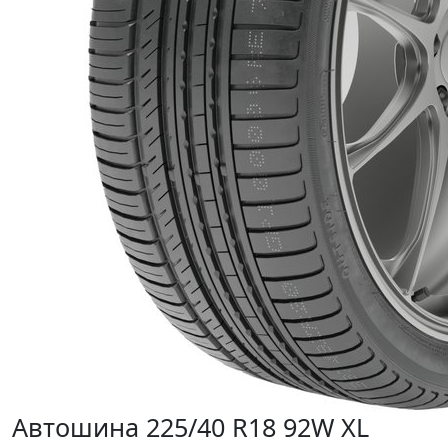
Автошина 225/40 R18 92W XL