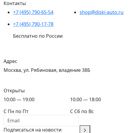
Контакты
+7 (495) 790-65-54
shop@diski-auto.ru
+7 (495) 790-17-78
Бесплатно по России
Адрес
Москва, ул. Рябиновая, владение 38Б
Открыты
10:00 — 19:00
10:00 — 18:00
C Пн по Пт
C Сб по Вс
Подписаться на новости