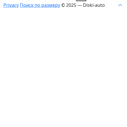
Privacy
Поиск по размеру
© 2025 — Diski-auto