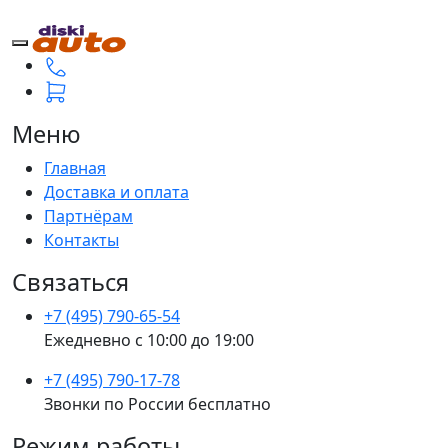
Меню
Главная
Доставка и оплата
Партнёрам
Контакты
Связаться
+7 (495) 790-65-54
Ежедневно с 10:00 до 19:00
+7 (495) 790-17-78
Звонки по России бесплатно
Режим работы