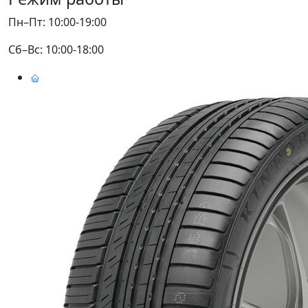
Пн–Пт: 10:00-19:00
Сб–Вс: 10:00-18:00