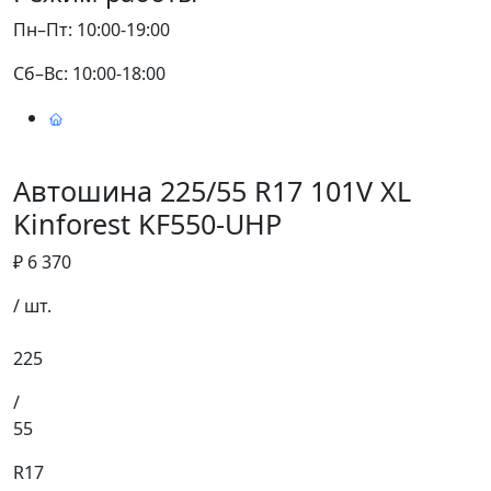
Пн–Пт: 10:00-19:00
Сб–Вс: 10:00-18:00
Автошина 225/55 R17 101V XL
Kinforest KF550-UHP
₽ 6 370
/ шт.
225
/
55
R17