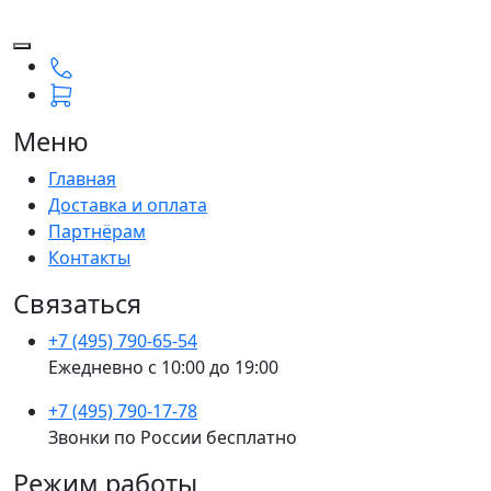
Меню
Главная
Доставка и оплата
Партнёрам
Контакты
Связаться
+7 (495) 790-65-54
Ежедневно с 10:00 до 19:00
+7 (495) 790-17-78
Звонки по России бесплатно
Режим работы