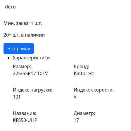
Лето
Мин. заказ: 1 шт.
20+ шт. в наличии
В корзину
Характеристики
Размер:
Бренд:
225/55R17 101V
Kinforest
Индекс нагрузки:
Индекс скорости:
101
V
Название:
Диаметр:
KF550-UHP
17