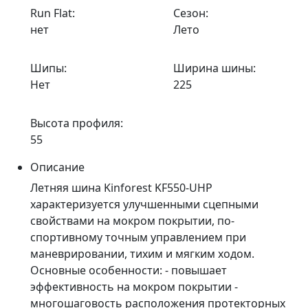
Run Flat:
Сезон:
нет
Лето
Шипы:
Ширина шины:
Нет
225
Высота профиля:
55
Описание
Летняя шина Kinforest KF550-UHP
характеризуется улучшенными сцепными
свойствами на мокром покрытии, по-
спортивному точным управлением при
маневрировании, тихим и мягким ходом.
Основные особенности: - повышает
эффективность на мокром покрытии -
многошаговость расположения протекторных