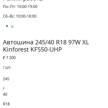
Пн–Пт: 10:00-19:00
Сб–Вс: 10:00-18:00
Автошина 245/40 R18 97W XL
Kinforest KF550-UHP
₽ 7 300
/ шт.
245
/
40
R18