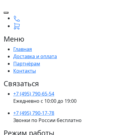
Меню
Главная
Доставка и оплата
Партнёрам
Контакты
Связаться
+7 (495) 790-65-54
Ежедневно с 10:00 до 19:00
+7 (495) 790-17-78
Звонки по России бесплатно
Режим работы