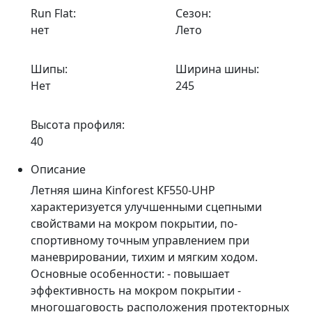
Run Flat:
Сезон:
нет
Лето
Шипы:
Ширина шины:
Нет
245
Высота профиля:
40
Описание
Летняя шина Kinforest KF550-UHP
характеризуется улучшенными сцепными
свойствами на мокром покрытии, по-
спортивному точным управлением при
маневрировании, тихим и мягким ходом.
Основные особенности: - повышает
эффективность на мокром покрытии -
многошаговость расположения протекторных