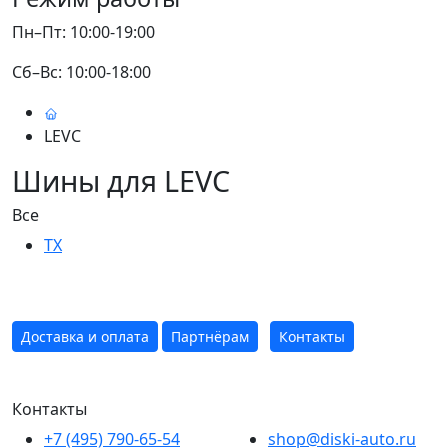
Пн–Пт: 10:00-19:00
Сб–Вс: 10:00-18:00
LEVC
Шины для LEVC
Все
TX
Доставка и оплата
Партнёрам
Контакты
Контакты
+7 (495) 790-65-54
shop@diski-auto.ru