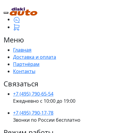
Меню
Главная
Доставка и оплата
Партнёрам
Контакты
Связаться
+7 (495) 790-65-54
Ежедневно с 10:00 до 19:00
+7 (495) 790-17-78
Звонки по России бесплатно
Режим работы