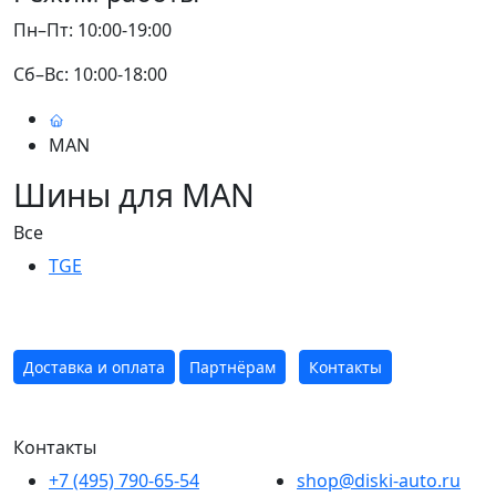
Пн–Пт: 10:00-19:00
Сб–Вс: 10:00-18:00
MAN
Шины для MAN
Все
TGE
Доставка и оплата
Партнёрам
Контакты
Контакты
+7 (495) 790-65-54
shop@diski-auto.ru