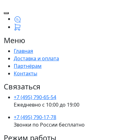
Меню
Главная
Доставка и оплата
Партнёрам
Контакты
Связаться
+7 (495) 790-65-54
Ежедневно с 10:00 до 19:00
+7 (495) 790-17-78
Звонки по России бесплатно
Режим работы