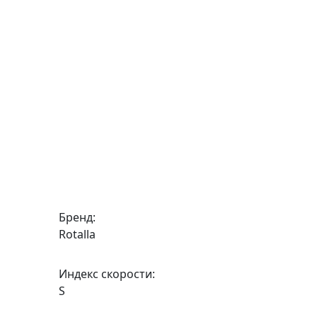
Бренд:
Rotalla
Индекс скорости:
S