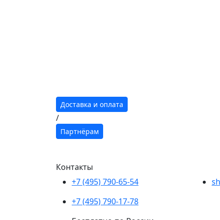
Доставка и оплата
/
Партнёрам
Контакты
+7 (495) 790-65-54
sh
+7 (495) 790-17-78