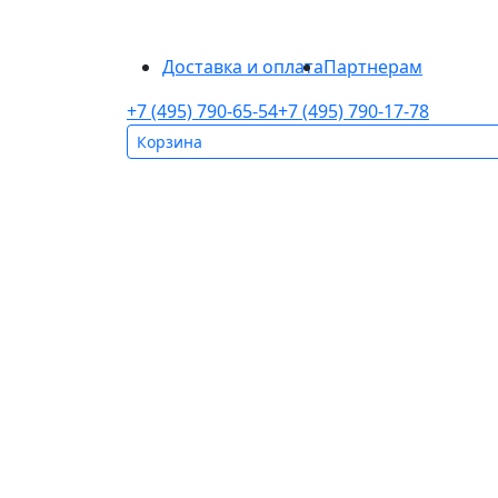
Доставка и оплата
Партнерам
+7 (495) 790-65-54
+7 (495) 790-17-78
Корзина