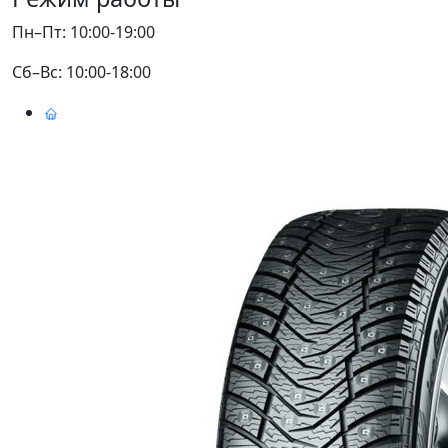
Пн–Пт: 10:00-19:00
Сб–Вс: 10:00-18:00