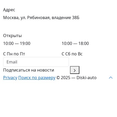
Адрес
Москва, ул. Рябиновая, владение 38Б
Открыты
10:00 — 19:00
10:00 — 18:00
C Пн по Пт
C Сб по Вс
Подписаться на новости
Privacy
Поиск по размеру
© 2025 — Diski-auto