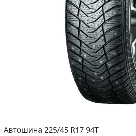
Автошина 225/45 R17 94T