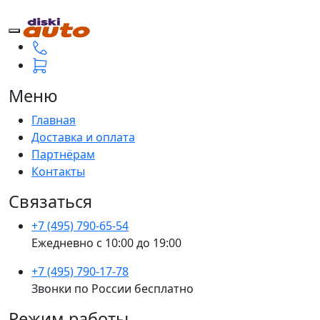
Меню
Главная
Доставка и оплата
Партнёрам
Контакты
Связаться
+7 (495) 790-65-54
Ежедневно с 10:00 до 19:00
+7 (495) 790-17-78
Звонки по России бесплатно
Режим работы