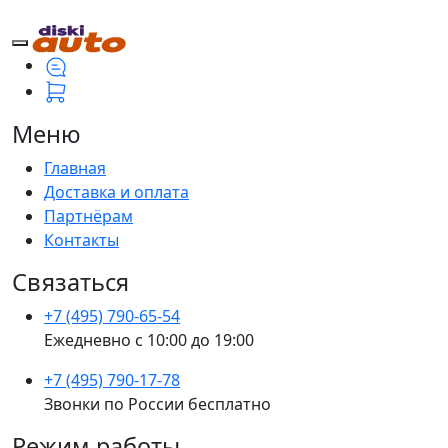
Меню
Главная
Доставка и оплата
Партнёрам
Контакты
Связаться
+7 (495) 790-65-54
Ежедневно с 10:00 до 19:00
+7 (495) 790-17-78
Звонки по России бесплатно
Режим работы