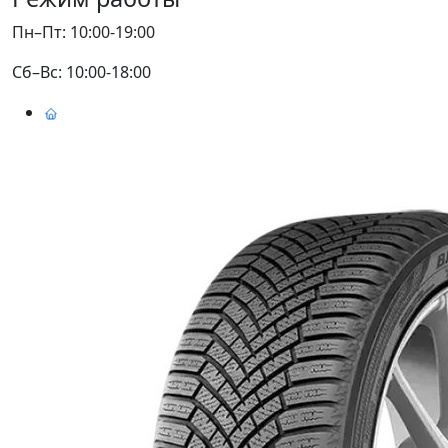
Пн–Пт: 10:00-19:00
Сб–Вс: 10:00-18:00