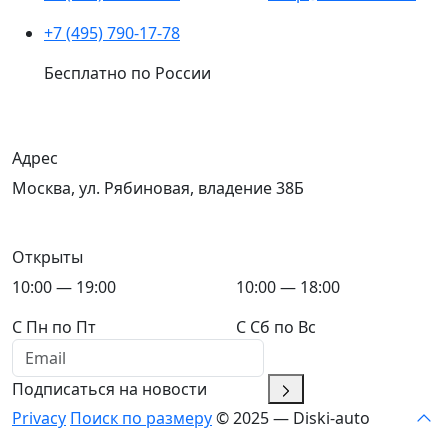
+7 (495) 790-17-78
Бесплатно по России
Адрес
Москва, ул. Рябиновая, владение 38Б
Открыты
10:00 — 19:00
10:00 — 18:00
C Пн по Пт
C Сб по Вс
Подписаться на новости
Privacy
Поиск по размеру
© 2025 — Diski-auto