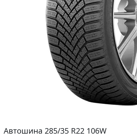
Автошина 285/35 R22 106W