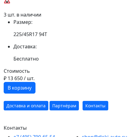
3 шт. в наличии
Размер:
225/45R17 94T
Доставка:
Бесплатно
Стоимость
₽ 13 650
/ шт.
В корзину
Доставка и оплата
Партнёрам
Контакты
Контакты