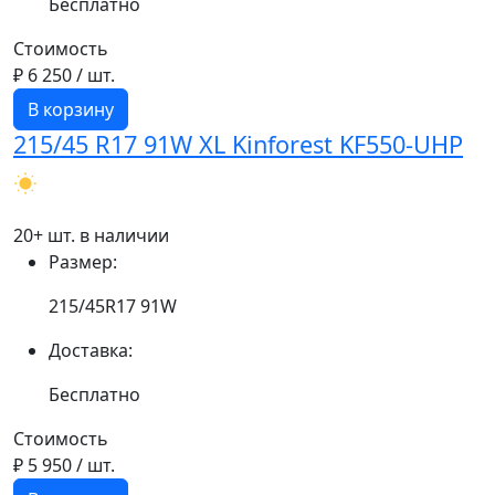
Бесплатно
Стоимость
₽ 6 250
/ шт.
В корзину
215/45 R17 91W XL Kinforest KF550-UHP
20+ шт. в наличии
Размер:
215/45R17 91W
Доставка:
Бесплатно
Стоимость
₽ 5 950
/ шт.