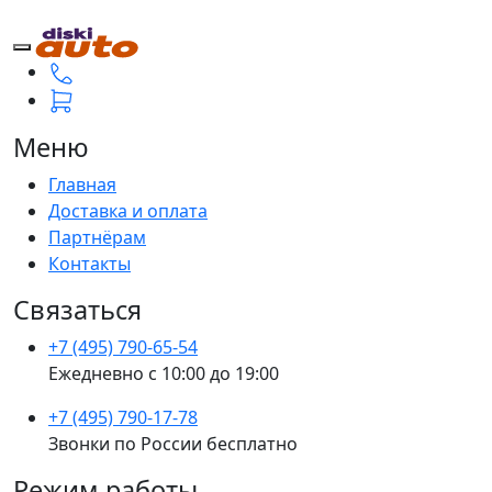
Меню
Главная
Доставка и оплата
Партнёрам
Контакты
Связаться
+7 (495) 790-65-54
Ежедневно с 10:00 до 19:00
+7 (495) 790-17-78
Звонки по России бесплатно
Режим работы