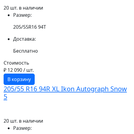
20 шт. в наличии
Размер:
205/55R16 94T
Доставка:
Бесплатно
Стоимость
₽ 12 090
/ шт.
В корзину
205/55 R16 94R XL Ikon Autograph Snow
5
20 шт. в наличии
Размер: