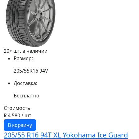
20+ шт. в наличии
Размер:
205/55R16 94V
Доставка:
Бесплатно
Стоимость
₽ 4 580
/ шт.
В корзину
205/55 R16 94T XL Yokohama Ice Guard