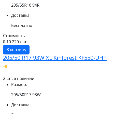
205/55R16 94R
Доставка:
Бесплатно
Стоимость
₽ 10 220
/ шт.
В корзину
205/50 R17 93W XL Kinforest KF550-UHP
2 шт. в наличии
Размер:
205/50R17 93W
Доставка: