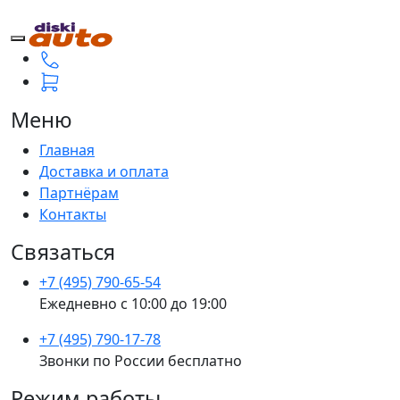
Меню
Главная
Доставка и оплата
Партнёрам
Контакты
Связаться
+7 (495) 790-65-54
Ежедневно с 10:00 до 19:00
+7 (495) 790-17-78
Звонки по России бесплатно
Режим работы