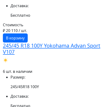
Доставка:
Бесплатно
Стоимость
₽ 20 110
/ шт.
В корзину
245/45 R18 100Y Yokohama Advan Sport
V107
6 шт. в наличии
Размер:
245/45R18 100Y
Доставка:
Бесплатно