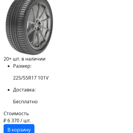
20+ шт. в наличии
Размер:
225/55R17 101V
Доставка:
Бесплатно
Стоимость
₽ 6 370
/ шт.
В корзину