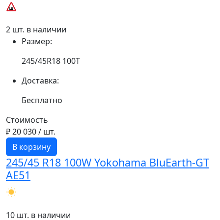
2 шт. в наличии
Размер:
245/45R18 100T
Доставка:
Бесплатно
Стоимость
₽ 20 030
/ шт.
В корзину
245/45 R18 100W Yokohama BluEarth-GT
AE51
10 шт. в наличии