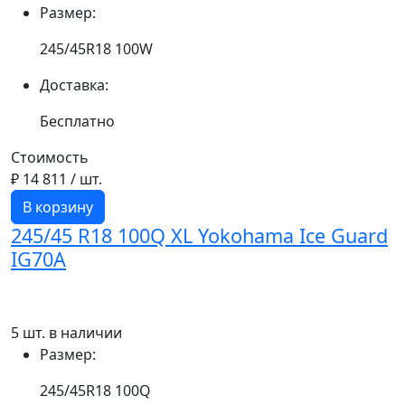
Размер:
245/45R18 100W
Доставка:
Бесплатно
Стоимость
₽ 14 811
/ шт.
В корзину
245/45 R18 100Q XL Yokohama Ice Guard
IG70A
5 шт. в наличии
Размер:
245/45R18 100Q